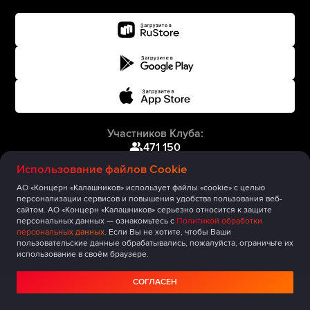
Участников Клуба:
471 150
Использование файлов Cookie
АО «Концерн «Калашников» использует файлы «cookie» с целью
персонализации сервисов и повышения удобства пользования веб-
сайтом. АО «Концерн «Калашников» серьезно относится к защите
персональных данных — ознакомьтесь с
Политикой обработки
персональных данных
. Если Вы не хотите, чтобы Ваши
пользовательские данные обрабатывались, пожалуйста, ограничьте их
использование в своём браузере.
СОГЛАСЕН
Главная
Публикации
Сообщество
Мероприятия