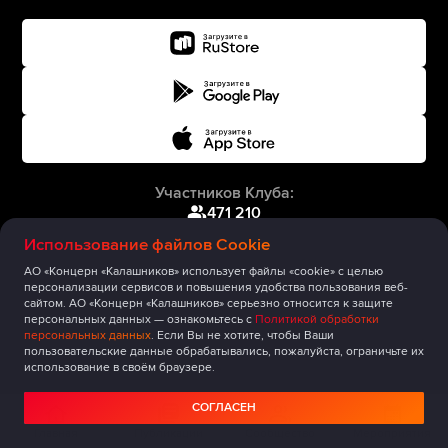
Участников Клуба:
471 210
Использование файлов Cookie
АО «Концерн «Калашников» использует файлы «cookie» с целью
персонализации сервисов и повышения удобства пользования веб-
сайтом. АО «Концерн «Калашников» серьезно относится к защите
персональных данных — ознакомьтесь с
Политикой обработки
персональных данных
. Если Вы не хотите, чтобы Ваши
пользовательские данные обрабатывались, пожалуйста, ограничьте их
использование в своём браузере.
СОГЛАСЕН
Главная
Публикации
Сообщество
Мероприятия