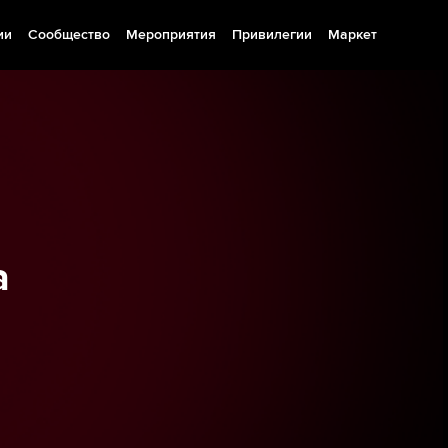
ии
Сообщество
Мероприятия
Привилегии
Маркет
а