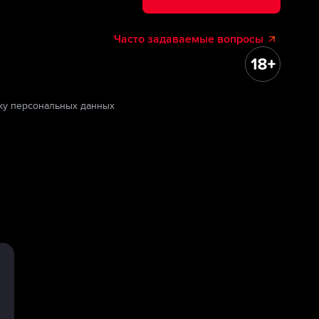
Часто задаваемые вопросы
ку персональных данных