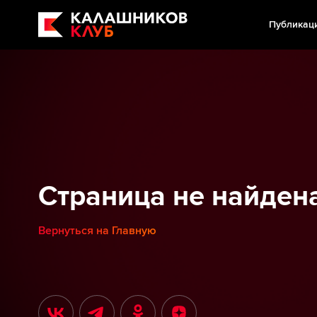
Публикац
Страница не найден
Вернуться на Главную