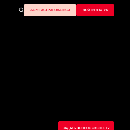
ЗАРЕГИСТРИРОВАТЬСЯ
ВОЙТИ В КЛУБ
ЗАДАТЬ ВОПРОС ЭКСПЕРТУ