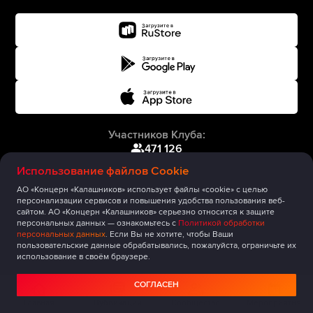
Участников Клуба:
471 126
Использование файлов Cookie
АО «Концерн «Калашников» использует файлы «cookie» с целью
персонализации сервисов и повышения удобства пользования веб-
сайтом. АО «Концерн «Калашников» серьезно относится к защите
персональных данных — ознакомьтесь с
Политикой обработки
персональных данных
. Если Вы не хотите, чтобы Ваши
пользовательские данные обрабатывались, пожалуйста, ограничьте их
использование в своём браузере.
СОГЛАСЕН
Главная
Публикации
Сообщество
Мероприятия