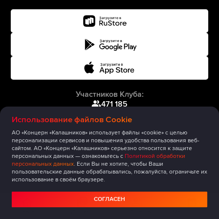
Участников Клуба:
471 185
Использование файлов Cookie
АО «Концерн «Калашников» использует файлы «cookie» с целью
персонализации сервисов и повышения удобства пользования веб-
сайтом. АО «Концерн «Калашников» серьезно относится к защите
персональных данных — ознакомьтесь с
Политикой обработки
персональных данных
. Если Вы не хотите, чтобы Ваши
пользовательские данные обрабатывались, пожалуйста, ограничьте их
использование в своём браузере.
СОГЛАСЕН
Главная
Публикации
Сообщество
Мероприятия