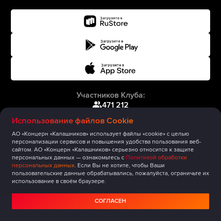
Участников Клуба:
471 212
Использование файлов Cookie
АО «Концерн «Калашников» использует файлы «cookie» с целью
персонализации сервисов и повышения удобства пользования веб-
сайтом. АО «Концерн «Калашников» серьезно относится к защите
персональных данных — ознакомьтесь с
Политикой обработки
персональных данных
. Если Вы не хотите, чтобы Ваши
пользовательские данные обрабатывались, пожалуйста, ограничьте их
использование в своём браузере.
СОГЛАСЕН
Главная
Публикации
Сообщество
Мероприятия