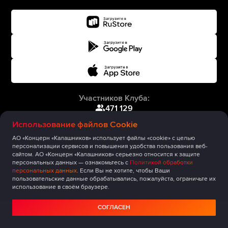
Участников Клуба:
471 129
Использование файлов Cookie
АО «Концерн «Калашников» использует файлы «cookie» с целью
персонализации сервисов и повышения удобства пользования веб-
сайтом. АО «Концерн «Калашников» серьезно относится к защите
персональных данных — ознакомьтесь с
Политикой обработки
персональных данных
. Если Вы не хотите, чтобы Ваши
пользовательские данные обрабатывались, пожалуйста, ограничьте их
использование в своём браузере.
СОГЛАСЕН
Главная
Публикации
Сообщество
Мероприятия