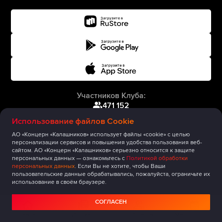
Участников Клуба:
471 152
Использование файлов Cookie
АО «Концерн «Калашников» использует файлы «cookie» с целью
персонализации сервисов и повышения удобства пользования веб-
сайтом. АО «Концерн «Калашников» серьезно относится к защите
персональных данных — ознакомьтесь с
Политикой обработки
персональных данных
. Если Вы не хотите, чтобы Ваши
пользовательские данные обрабатывались, пожалуйста, ограничьте их
использование в своём браузере.
СОГЛАСЕН
Главная
Публикации
Сообщество
Мероприятия