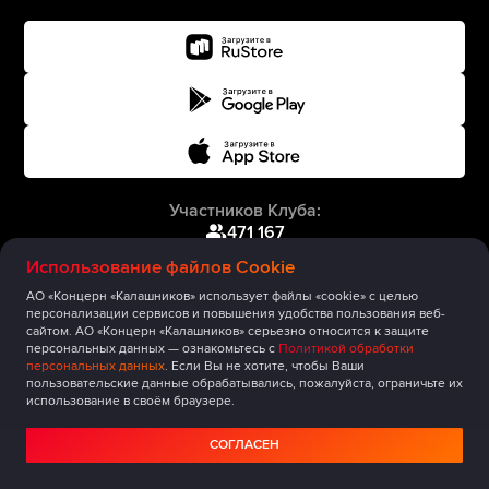
Участников Клуба:
471 167
Использование файлов Cookie
АО «Концерн «Калашников» использует файлы «cookie» с целью
персонализации сервисов и повышения удобства пользования веб-
сайтом. АО «Концерн «Калашников» серьезно относится к защите
персональных данных — ознакомьтесь с
Политикой обработки
персональных данных
. Если Вы не хотите, чтобы Ваши
пользовательские данные обрабатывались, пожалуйста, ограничьте их
использование в своём браузере.
СОГЛАСЕН
Главная
Публикации
Сообщество
Мероприятия